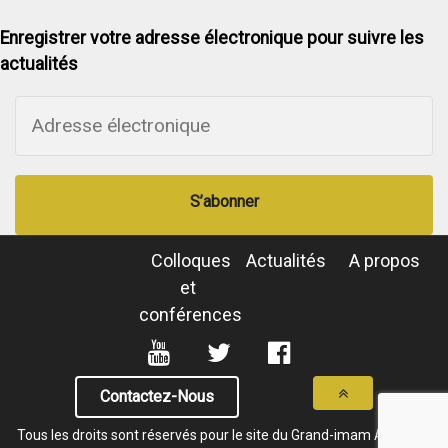
Enregistrer votre adresse électronique pour suivre les
actualités
S’abonner
Colloques
Actualités
A propos
et
conférences
Contactez-Nous
Tous les droits sont réservés pour le site du Grand-imam Al-Tayeb