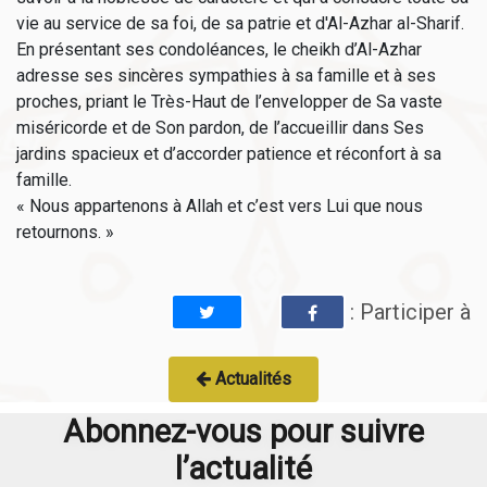
vie au service de sa foi, de sa patrie et d'Al-Azhar al-Sharif.
En présentant ses condoléances, le cheikh d’Al-Azhar
adresse ses sincères sympathies à sa famille et à ses
proches, priant le Très-Haut de l’envelopper de Sa vaste
miséricorde et de Son pardon, de l’accueillir dans Ses
jardins spacieux et d’accorder patience et réconfort à sa
famille.
« Nous appartenons à Allah et c’est vers Lui que nous
retournons. »
: Participer à
Actualités
Abonnez-vous pour suivre
l’actualité