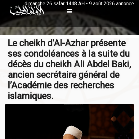
dimanche 26 safar 1448 AH - 9 août 2026 annonce
Le cheikh d’Al-Azhar présente
ses condoléances à la suite du
décès du cheikh Ali Abdel Baki,
ancien secrétaire général de
l’Académie des recherches
islamiques.