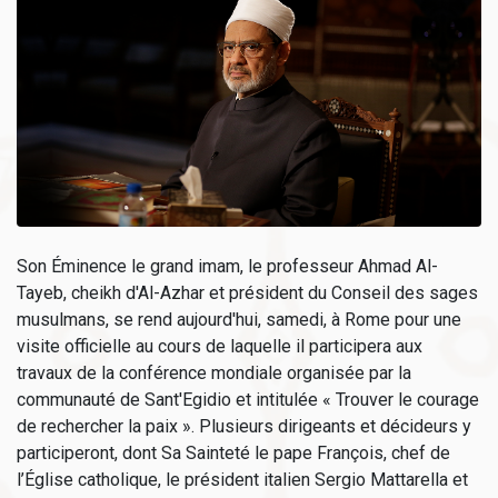
Son Éminence le grand imam, le professeur Ahmad Al-
Tayeb, cheikh d'Al-Azhar et président du Conseil des sages
musulmans, se rend aujourd'hui, samedi, à Rome pour une
visite officielle au cours de laquelle il participera aux
travaux de la conférence mondiale organisée par la
communauté de Sant'Egidio et intitulée « Trouver le courage
de rechercher la paix ». Plusieurs dirigeants et décideurs y
participeront, dont Sa Sainteté le pape François, chef de
l’Église catholique, le président italien Sergio Mattarella et