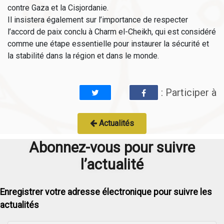
contre Gaza et la Cisjordanie.
Il insistera également sur l’importance de respecter
l’accord de paix conclu à Charm el-Cheikh, qui est considéré
comme une étape essentielle pour instaurer la sécurité et
la stabilité dans la région et dans le monde.
: Participer à
Actualités
Abonnez-vous pour suivre
l’actualité
Enregistrer votre adresse électronique pour suivre les
actualités