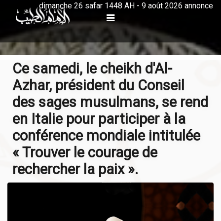
dimanche 26 safar 1448 AH - 9 août 2026 annonce
Ce samedi, le cheikh d'Al-
Azhar, président du Conseil
des sages musulmans, se rend
en Italie pour participer à la
conférence mondiale intitulée
« Trouver le courage de
rechercher la paix ».