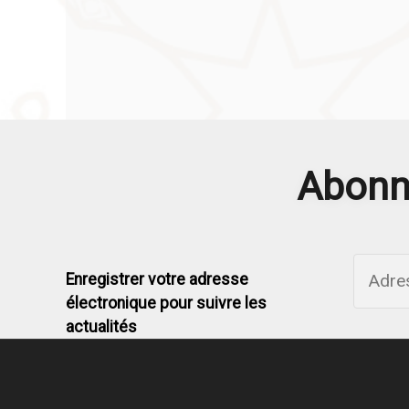
Abonne
Enregistrer votre adresse
électronique pour suivre les
actualités