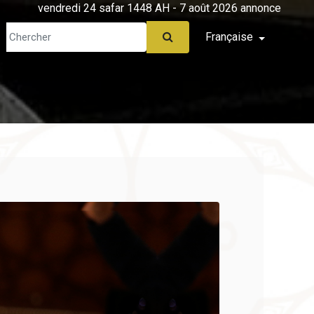
vendredi 24 safar 1448 AH - 7 août 2026 annonce
Française