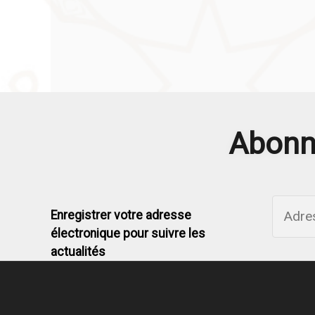
Abonne
Enregistrer votre adresse
électronique pour suivre les
actualités