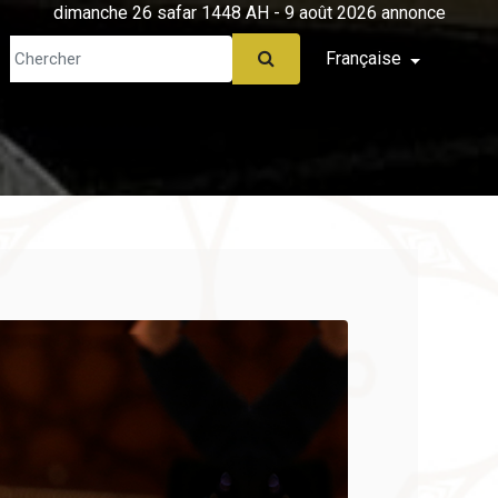
dimanche 26 safar 1448 AH - 9 août 2026 annonce
Française