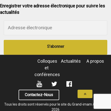
Enregistrer votre adresse électronique pour suivre les
actualités
S’abonner
Colloques
Actualités
A propos
et
conférences
Contactez-Nous
Tous les droits sont réservés pour le site du Grand-imam Al-Tayeb
2026