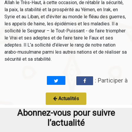
Allah le Très-Haut, à cette occasion, de rétablir la sécurité,
la paix, la stabilité et la prospérité au Yémen, en Irak, en
Syrie et au Liban, et d’éviter au monde le fléau des guerres,
les appels de haine, les épidémies et les maladies. Il a
sollicité le Seigneur – le Tout-Puissant - de faire triompher
le Vrai et ses adeptes et de faire taire le Faux et ses
adeptes. Il L’a sollicité d’élever le rang de notre nation
arabo-musulmane parmi les autres nations et de réaliser sa
sécurité et sa stabilité.
: Participer à
Actualités
Abonnez-vous pour suivre
l’actualité