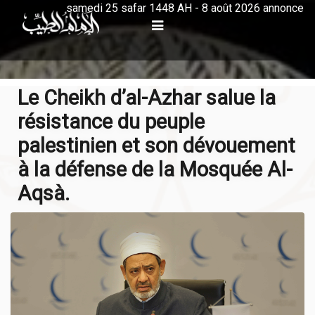
samedi 25 safar 1448 AH - 8 août 2026 annonce
Le Cheikh d’al-Azhar salue la
résistance du peuple
palestinien et son dévouement
à la défense de la Mosquée Al-
Aqsà.