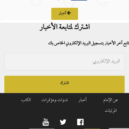
أخبار
اشترك لمتابعة الأخبار
تابع آخر الأخبار بتسجيل البريد الإلكتروني الخاص بك
اشترك
عن الإمام
أخبار
ندوات ومؤتمرات
الكتب
المرئيات