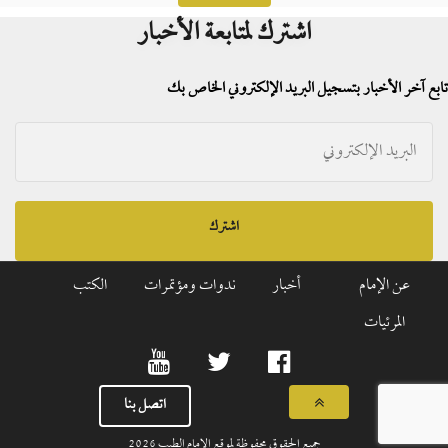
اشترك لمتابعة الأخبار
تابع آخر الأخبار بتسجيل البريد الإلكتروني الخاص بك
اشترك
عن الإمام
أخبار
ندوات ومؤتمرات
الكتب
المرئيات
اتصل بنا
جميع الحقوق محفوظة لموقع الإمام الطيب
2026