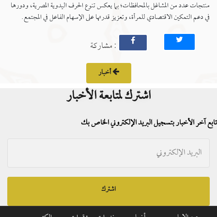
منتجات عدد من المشاغل بالمحافظات؛ بما يعكس تنوع الحرف اليدوية المصرية، ودورها
في دعم التمكين الاقتصادي للمرأة، وتعزيز قدرتها على الإسهام الفاعل في المجتمع.
: مشاركة
أخبار
اشترك لمتابعة الأخبار
تابع آخر الأخبار بتسجيل البريد الإلكتروني الخاص بك
اشترك