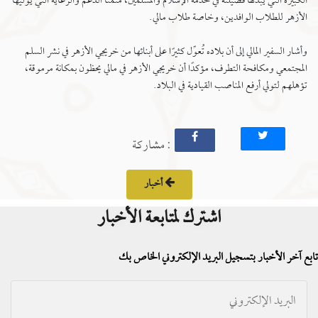
الكبيرة التي يبذلها فضيلته في خدمة الإسلام والمسلمين، مُثمِّنًا الدعم والرعاية التي يوليها
الأزهر للطلاب الوافدين، وخاصة طلاب مالي.
وأشار السفير المالي إلى أن بلاده تُعوِّل كثيرًا على أبنائها من خريجي الأزهر في نشر السلم
المجتمعي ومكافحة التطرف، مؤكدًا أن خريجي الأزهر في مالي يحظون بمكانة مرموقة،
تؤهلهم لتولي أرفع المناصب القيادية في البلاد.
: مشاركة
أخبار
اشترك لمتابعة الأخبار
تابع آخر الأخبار بتسجيل البريد الإلكتروني الخاص بك