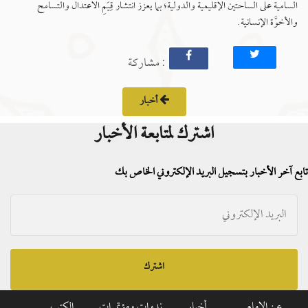
السامية على الساحتين الإقليمية والدولية؛ بما يعزز انتشار قِيَمِ الاعتدال والتسامح
والأخوَّة الإنسانية.
: مشاركة
أخبار
اشترك لمتابعة الأخبار
تابع آخر الأخبار بتسجيل البريد الإلكتروني الخاص بك
اشترك
عن الإمام
أخبار
ندوات ومؤتمرات
الكتب