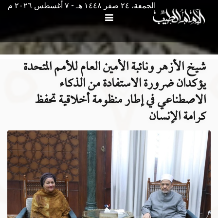
الجمعة، ٢٤ صفر ١٤٤٨ هـ - ۷ أغسطس ۲۰۲٦ م
شيخ الأزهر ونائبة الأمين العام للأمم المتحدة
يؤكدان ضرورة الاستفادة من الذكاء
الاصطناعي في إطار منظومة أخلاقية تحفظ
كرامة الإنسان