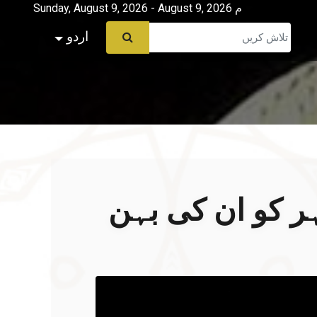
Sunday, August 9, 2026 - August 9, 2026 م
اردو
ہر کو ان کی بہن