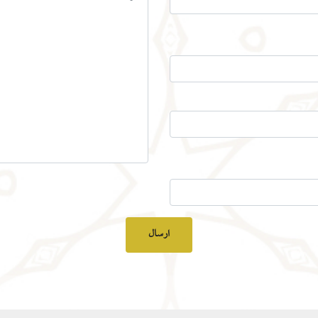
ارسال