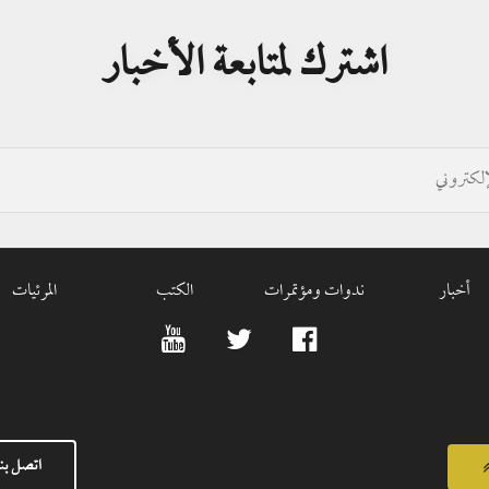
اشترك لمتابعة الأخبار
أخبار
ندوات ومؤتمرات
الكتب
المرئيات
اتصل بنا