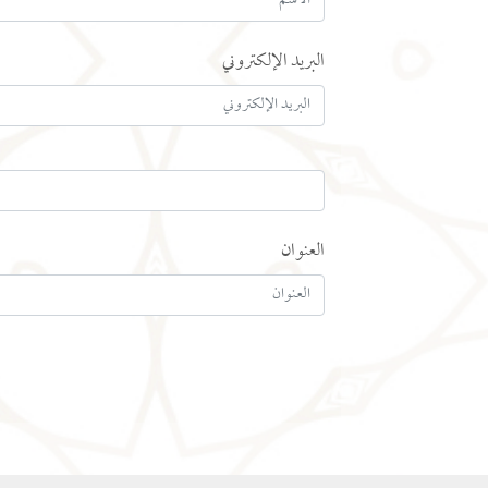
البريد الإلكتروني
العنوان