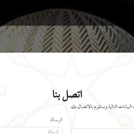
اتصل بنا
بيانات التالية وسنقوم بالاتصال بك
الرسالة