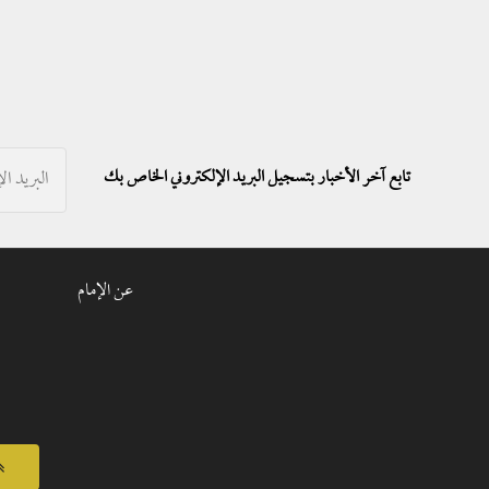
تابع آخر الأخبار بتسجيل البريد الإلكتروني الخاص بك
عن الإمام