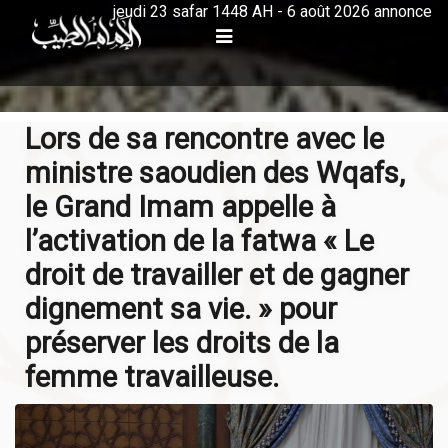
jeudi 23 safar 1448 AH - 6 août 2026 annonce
Lors de sa rencontre avec le
ministre saoudien des Wqafs,
le Grand Imam appelle à
l’activation de la fatwa « Le
droit de travailler et de gagner
dignement sa vie. » pour
préserver les droits de la
femme travailleuse.