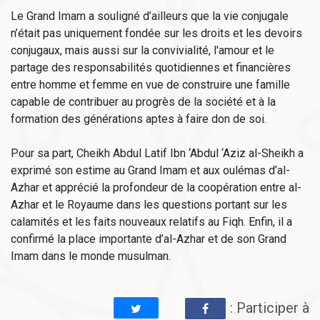
Le Grand Imam a souligné d’ailleurs que la vie conjugale
n’était pas uniquement fondée sur les droits et les devoirs
conjugaux, mais aussi sur la convivialité, l'amour et le
partage des responsabilités quotidiennes et financières
entre homme et femme en vue de construire une famille
capable de contribuer au progrès de la société et à la
formation des générations aptes à faire don de soi.
Pour sa part, Cheikh Abdul Latif Ibn ‘Abdul ‘Aziz al-Sheikh a
exprimé son estime au Grand Imam et aux oulémas d’al-
Azhar et apprécié la profondeur de la coopération entre al-
Azhar et le Royaume dans les questions portant sur les
calamités et les faits nouveaux relatifs au Fiqh. Enfin, il a
confirmé la place importante d’al-Azhar et de son Grand
Imam dans le monde musulman.
: Participer à