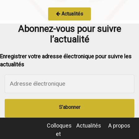
Actualités
Abonnez-vous pour suivre
l’actualité
Enregistrer votre adresse électronique pour suivre les
actualités
S’abonner
Colloques
Actualités
A propos
et