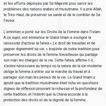
et les efforts déployés par Sa Majesté pour servir les
problèmes des nations arabes et musulmane. Il a prié Allah,
le Très-Haut, de préserver sa santé et de le combler de Sa
Faveur.
L’entretien a porté sur les Droits de la Femme dans l'Islam.
A ce sujet, son éminence le Grand Imam a souligné la
nécessité d’activer la fatwa « Le droit de travailler et de
gagner dignement sa vie. » inspirée de notre tradition pour
préserver les droits de la femme travailleuse qui partage
son mari les charges de la vie. Cette fatwa, affirme-t-il,
s’avère nécessaire au temps où la nature de la vie moderne
oblige la femme à entrer sur le marché du travail et à
partager son mari les peines de la vie. Le Grand Imam a
ajouté que la tradition musulmane était riche en questions
dignes de réflexion prouvant la richesse et la profondeur de
cette tradition, et l’intérêt que la Charia accorde à la
protection des droits et de la dignité de la femme.