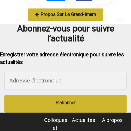
Propos Sur Le Grand-Imam
Abonnez-vous pour suivre
l’actualité
Enregistrer votre adresse électronique pour suivre les
actualités
S’abonner
Colloques
Actualités
A propos
et