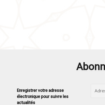
Abonne
Enregistrer votre adresse
électronique pour suivre les
actualités