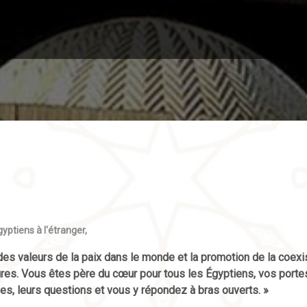
yptiens à l'étranger,
des valeurs de la paix dans le monde et la promotion de la coexi
tures. Vous êtes père du cœur pour tous les Égyptiens, vos porte
es, leurs questions et vous y répondez à bras ouverts. »