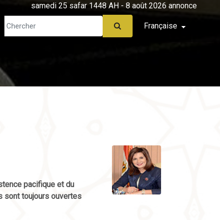
samedi 25 safar 1448 AH - 8 août 2026 annonce
Française
stence pacifique et du
s sont toujours ouvertes