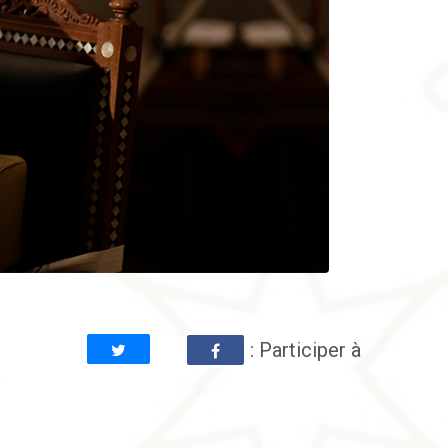
: Participer à