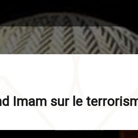
nd Imam sur le terroris