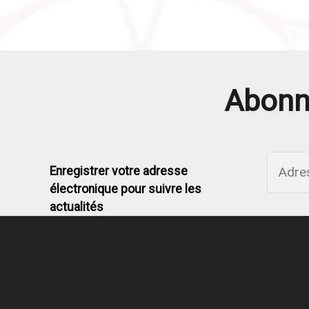
Abonne
Enregistrer votre adresse
électronique pour suivre les
actualités