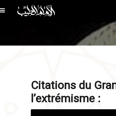
Citations du Gra
l’extrémisme :