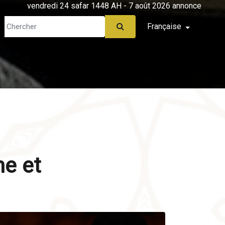
vendredi 24 safar 1448 AH - 7 août 2026 annonce
Française
me et