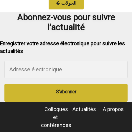
الجولات
Abonnez-vous pour suivre
l’actualité
Enregistrer votre adresse électronique pour suivre les
actualités
S’abonner
Colloques
Actualités
A propos
et
conférences