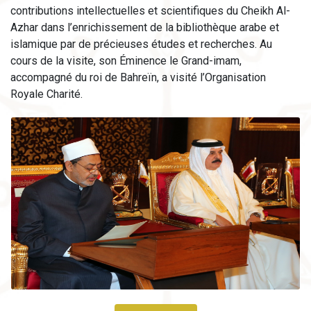
contributions intellectuelles et scientifiques du Cheikh Al-
Azhar dans l’enrichissement de la bibliothèque arabe et
islamique par de précieuses études et recherches. Au
cours de la visite, son Éminence le Grand-imam,
accompagné du roi de Bahreïn, a visité l’Organisation
Royale Charité.