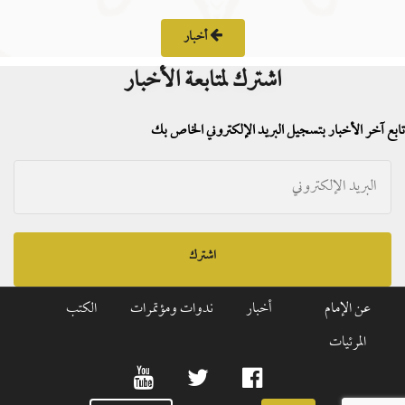
أخبار
اشترك لمتابعة الأخبار
تابع آخر الأخبار بتسجيل البريد الإلكتروني الخاص بك
اشترك
عن الإمام
أخبار
ندوات ومؤتمرات
الكتب
المرئيات