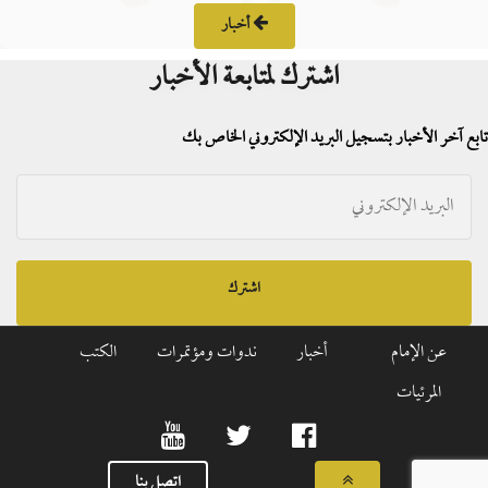
أخبار
اشترك لمتابعة الأخبار
تابع آخر الأخبار بتسجيل البريد الإلكتروني الخاص بك
اشترك
عن الإمام
أخبار
ندوات ومؤتمرات
الكتب
المرئيات
اتصل بنا