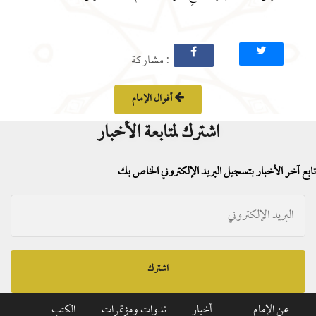
: مشاركة
أقوال الإمام
اشترك لمتابعة الأخبار
تابع آخر الأخبار بتسجيل البريد الإلكتروني الخاص بك
اشترك
عن الإمام
أخبار
ندوات ومؤتمرات
الكتب