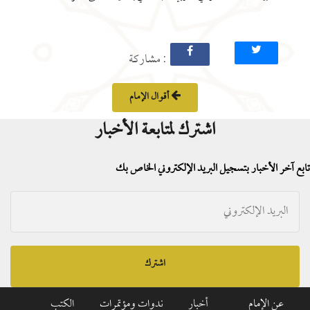
: مشاركة
أقوال الإمام
اشترك لمتابعة الأخبار
تابع آخر الأخبار بتسجيل البريد الإلكتروني الخاص بك
اشترك
عن الإمام
أخبار
ندوات ومؤتمرات
الكتب