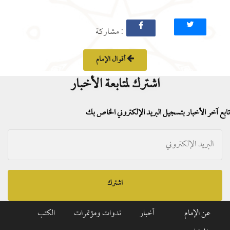
: مشاركة
أقوال الإمام
اشترك لمتابعة الأخبار
تابع آخر الأخبار بتسجيل البريد الإلكتروني الخاص بك
اشترك
عن الإمام
أخبار
ندوات ومؤتمرات
الكتب