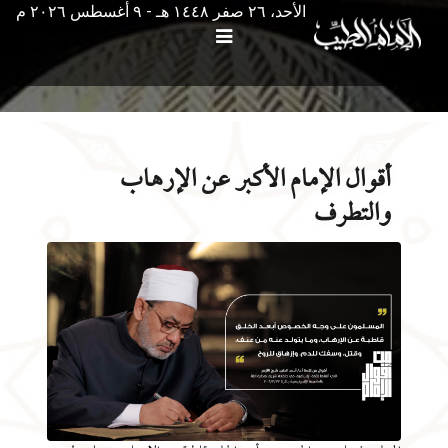
الأحد، ٢٦ صفر ١٤٤٨ هـ - ۹ أغسطس ۲۰۲٦ م
أقوال الإمام الأكبر عن الإرهاب
والتطرف