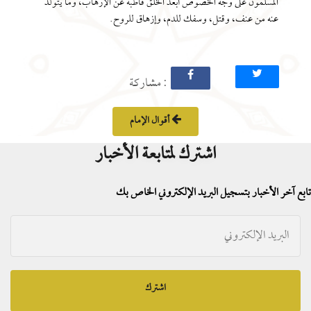
المسلمون على وجه الخصوص أبعد الخلق قاطبة عن الإرهاب، وما يتولد
عنه من عنف، وقتل، وسفك للدم، وإزهاق للروح.
: مشاركة
أقوال الإمام
اشترك لمتابعة الأخبار
تابع آخر الأخبار بتسجيل البريد الإلكتروني الخاص بك
اشترك