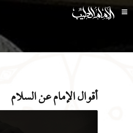
أقوال الإمام عن السلام