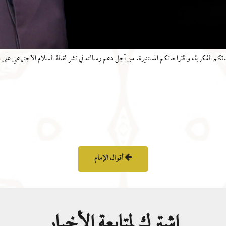
اماتكم الفكرية، واقتراحاتكم المستنيرة، من أجل دعم رسالته في نشر ثقافة السلام الاجتماعي على
أقوال الإمام
اشترك لمتابعة الأخبار