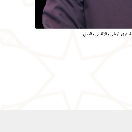
 المستوى الوطني والإقليمي والدولي.