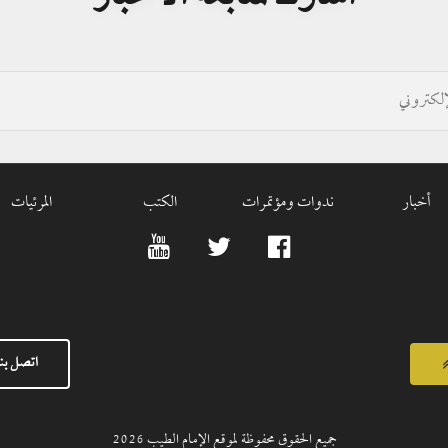
أخبار
ندوات ومؤتمرات
الكتب
المرئيات
اتصل بنا
جميع الحقوق محفوظة لموقع الإمام الطيب
2026