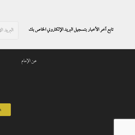
تابع آخر الأخبار بتسجيل البريد الإلكتروني الخاص بك
عن الإمام