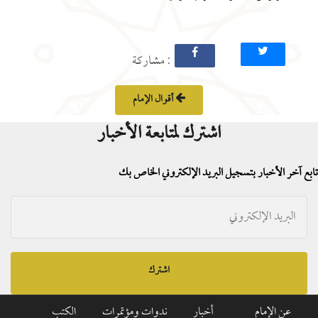
: مشاركة
أقوال الإمام
اشترك لمتابعة الأخبار
تابع آخر الأخبار بتسجيل البريد الإلكتروني الخاص بك
اشترك
عن الإمام
أخبار
ندوات ومؤتمرات
الكتب