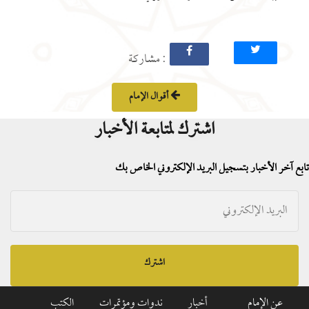
: مشاركة
أقوال الإمام
اشترك لمتابعة الأخبار
تابع آخر الأخبار بتسجيل البريد الإلكتروني الخاص بك
اشترك
عن الإمام
أخبار
ندوات ومؤتمرات
الكتب