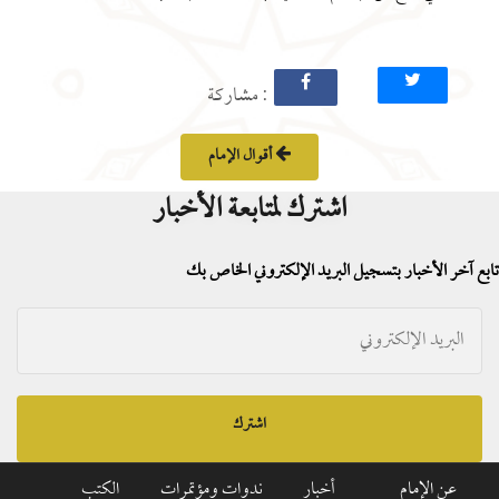
: مشاركة
أقوال الإمام
اشترك لمتابعة الأخبار
تابع آخر الأخبار بتسجيل البريد الإلكتروني الخاص بك
اشترك
عن الإمام
أخبار
ندوات ومؤتمرات
الكتب