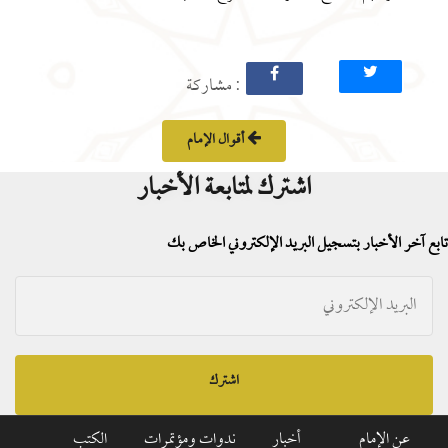
: مشاركة
أقوال الإمام
اشترك لمتابعة الأخبار
تابع آخر الأخبار بتسجيل البريد الإلكتروني الخاص بك
اشترك
عن الإمام
أخبار
ندوات ومؤتمرات
الكتب