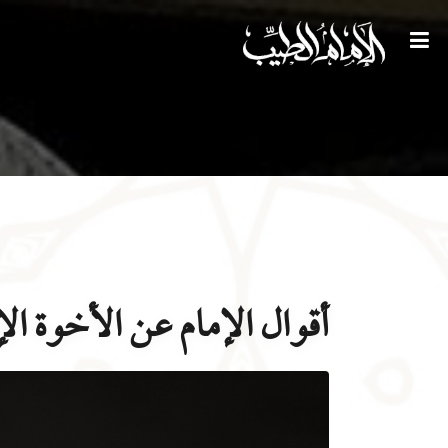
أقوال الإمام عن الأخوة الإ