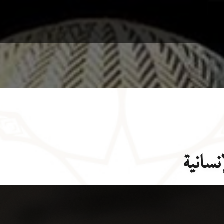
نسانية