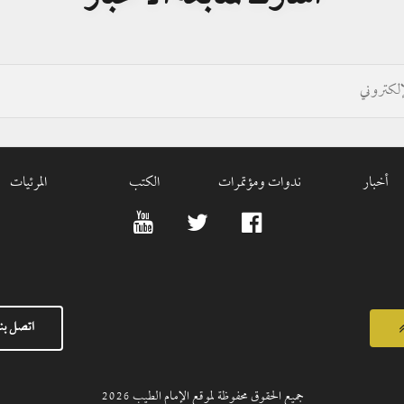
أخبار
ندوات ومؤتمرات
الكتب
المرئيات
اتصل بنا
جميع الحقوق محفوظة لموقع الإمام الطيب
2026