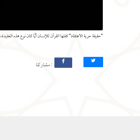
"حقيقة حرية الاعتقاد" كفلها القرآن للإنسان أيًّا كان نوع هذه العقيدة، 
: مشاركة