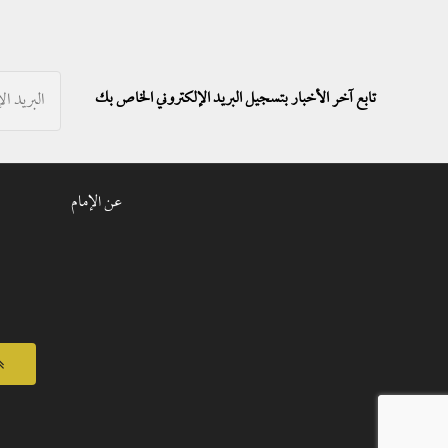
تابع آخر الأخبار بتسجيل البريد الإلكتروني الخاص بك
عن الإمام