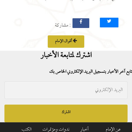
: مشاركة
أقوال الإمام
اشترك لمتابعة الأخبار
تابع آخر الأخبار بتسجيل البريد الإلكتروني الخاص بك
اشترك
عن الإمام
أخبار
ندوات ومؤتمرات
الكتب