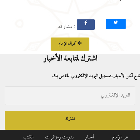
: مشاركة
أقوال الإمام
اشترك لمتابعة الأخبار
تابع آخر الأخبار بتسجيل البريد الإلكتروني الخاص بك
اشترك
عن الإمام
أخبار
ندوات ومؤتمرات
الكتب