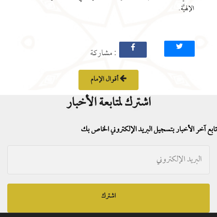
الإلهيَّة.
: مشاركة
أقوال الإمام
اشترك لمتابعة الأخبار
تابع آخر الأخبار بتسجيل البريد الإلكتروني الخاص بك
اشترك