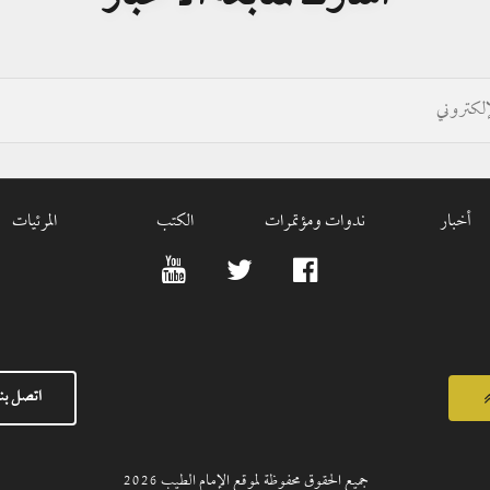
أخبار
ندوات ومؤتمرات
الكتب
المرئيات
اتصل بنا
جميع الحقوق محفوظة لموقع الإمام الطيب
2026