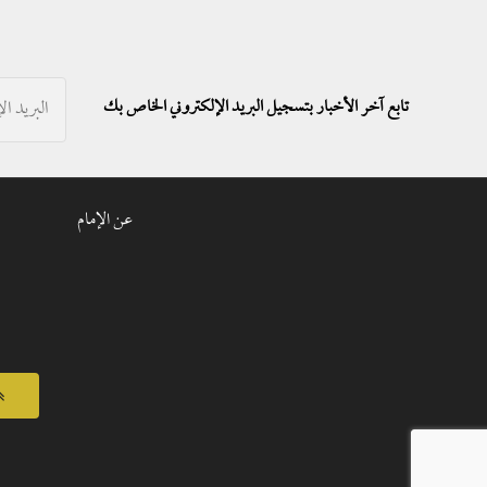
تابع آخر الأخبار بتسجيل البريد الإلكتروني الخاص بك
عن الإمام