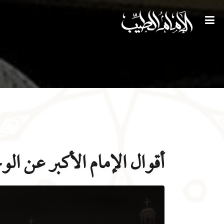
أقوال الإمام الأكبر عن الو