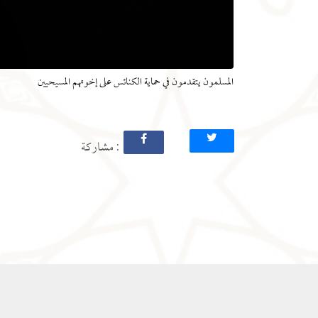
المسلمون يتقدمون في حماية الكنائس على إخوتهم المسيحيين
: مشاركة