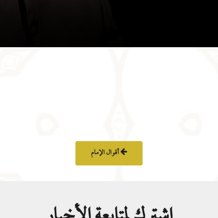
أقوال الإمام
اشترك لمتابعة الأخبار