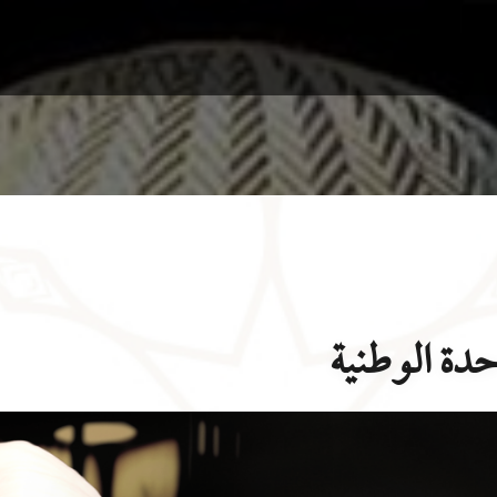
حدة الوطنية