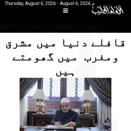
Thursday, August 6, 2026 - August 6, 2026 م
قافلے دنیا میں مشرق
ومغرب میں گھومتے
ہیں