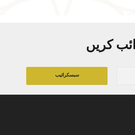
ائب کریں
سبسکرائیب