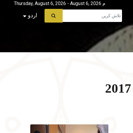
Thursday, August 6, 2026 - August 6, 2026 م
اردو