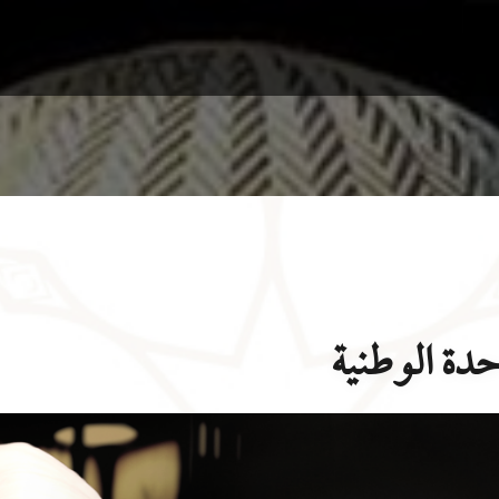
حدة الوطنية