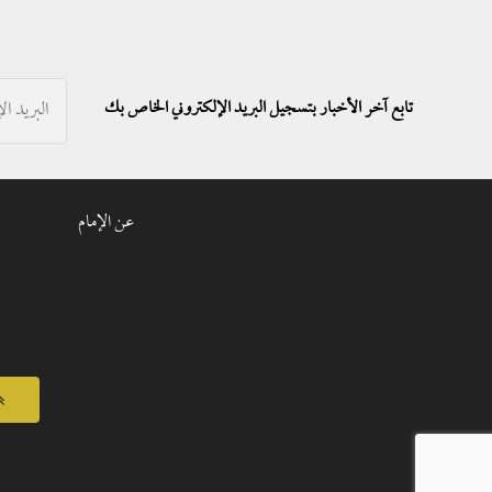
تابع آخر الأخبار بتسجيل البريد الإلكتروني الخاص بك
عن الإمام