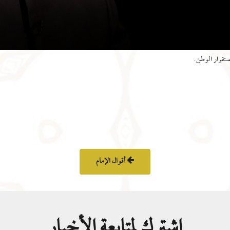
ستقرار الوطن.
أقوال الإمام
اشترك لمتابعة الأخبار