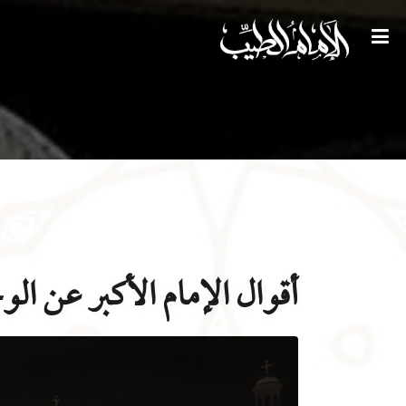
أقوال الإمام الأكبر عن الو