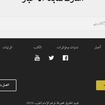
أخبار
ندوات ومؤتمرات
الكتب
المرئيات
اتصل بنا
جميع الحقوق محفوظة لموقع الإمام الطيب
2026